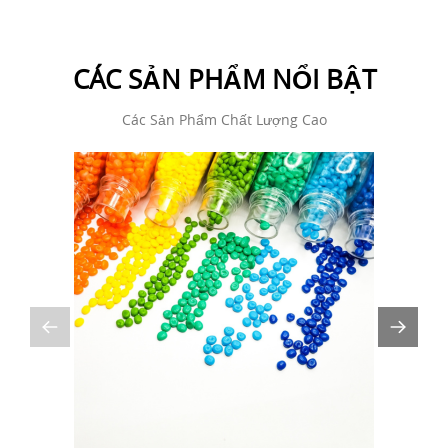
CÁC SẢN PHẨM NỔI BẬT
Các Sản Phẩm Chất Lượng Cao