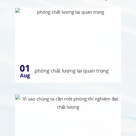
01
phòng chất lượng lại quan trọng
Aug