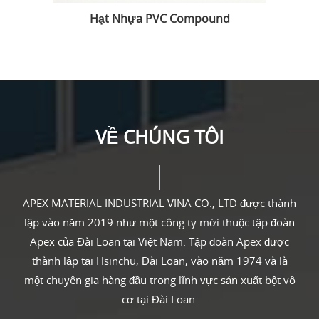
Hạt Nhựa PVC Compound
VỀ CHÚNG TÔI
APEX MATERIAL INDUSTRIAL VINA CO., LTD được thành
lập vào năm 2019 như một công ty mới thuộc tập đoàn
Apex của Đài Loan tại Việt Nam. Tập đoàn Apex được
thành lập tại Hsinchu, Đài Loan, vào năm 1974 và là
một chuyên gia hàng đầu trong lĩnh vực sản xuất bột vô
cơ tại Đài Loan.