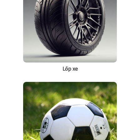
Lốp xe