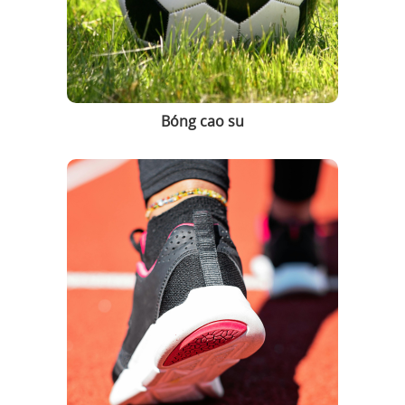
Bóng cao su