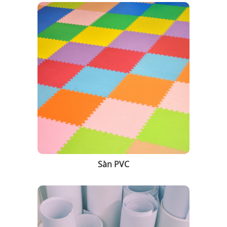
Sàn PVC