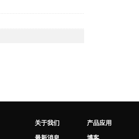
关于我们
产品应用
最新消息
博客