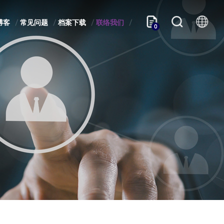
博客
常见问题
档案下载
联络我们
0