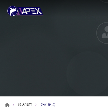
公司据点
联络我们