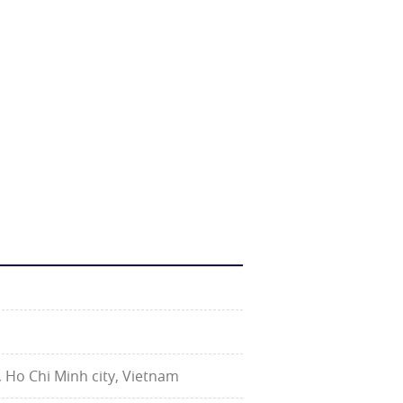
 Ho Chi Minh city, Vietnam