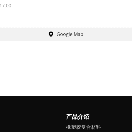
17:00
Google Map
产品介绍
橡塑胶复合材料