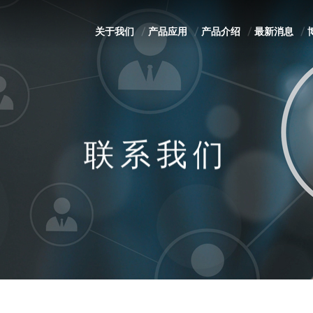
关于我们
产品应用
产品介绍
最新消息
联系我们