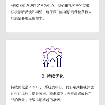
APEX QC 系统以客户为中心。我们重视客户的需求，
积极倾听反馈和期望，确保我们的碳酸钙母粒及粉末
能满足各项应用需求。
B. 持续优化
持续优化是 APEX QC 系统的核心。我们定期检视并优
化生产流程，提升效率、降低成本，并提高碳酸钙产
品的质量，持续推动卓越的承诺。