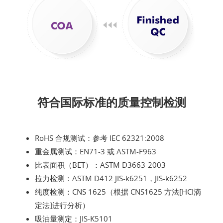
符合国际标准的质量控制检测
RoHS 合规测试：参考 IEC 62321:2008
重金属测试：EN71-3 或 ASTM-F963
比表面积（BET）：ASTM D3663-2003
拉力检测：ASTM D412 JIS-k6251，JIS-k6252
纯度检测：CNS 1625（根据 CNS1625 方法[HCI滴
定法]进行分析）
吸油量测定：JIS-K5101