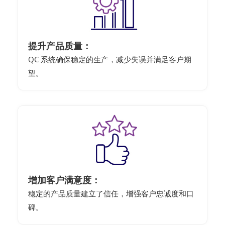
提升产品质量：
QC 系统确保稳定的生产，减少失误并满足客户期
望。
增加客户满意度：
稳定的产品质量建立了信任，增强客户忠诚度和口
碑。