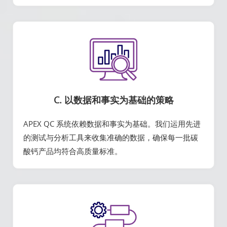
C. 以数据和事实为基础的策略
APEX QC 系统依赖数据和事实为基础。我们运用先进
的测试与分析工具来收集准确的数据，确保每一批碳
酸钙产品均符合高质量标准。