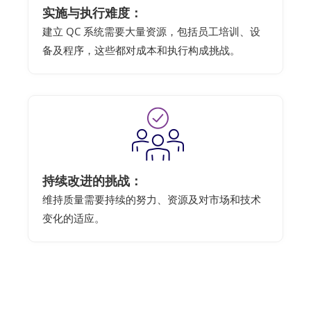
实施与执行难度：
建立 QC 系统需要大量资源，包括员工培训、设
备及程序，这些都对成本和执行构成挑战。
持续改进的挑战：
维持质量需要持续的努力、资源及对市场和技术
变化的适应。