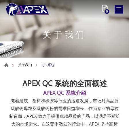
0
关于我们
QC 系統
关于我们
APEX QC 系统的全面概述
APEX QC 系統介紹
随着建筑、塑料和橡胶等行业的迅速发展，市场对高品质
碳酸钙母粒及碳酸钙粉的需求日益增长。作为专业的母粒
制造商，APEX 致力于提供卓越品质的产品，以满足不断扩
大的市场需求。在这竞争激烈的行业中，APEX 坚持高标