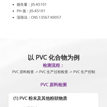
烧失量：JIS-K5101
PH 值：JIS-K5101
湿筛法：CNS 13567 K0057
以 PVC 化合物为例
检测流程：
PVC 原料检查 -> PVC 生产过程检查 -> PVC 生产控制
PVC 原料检测
(1) PVC 粉末及其他粉狀物质