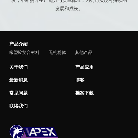
发，不断提升生产能力与质量标准，为公司实现可持续的
发展和成长。
产品介绍
橡塑胶复合材料
无机粉体
其他产品
关于我们
产品应用
最新消息
博客
常见问题
档案下载
联络我们