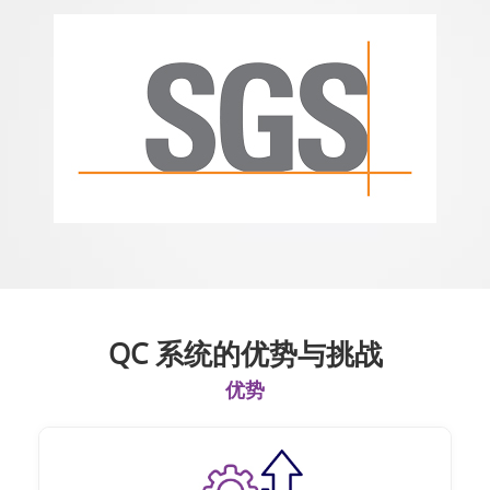
QC 系统的优势与挑战
优势