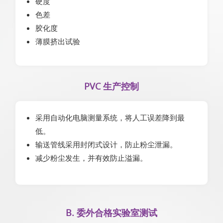
硬度
色差
胶化度
薄膜挤出试验
PVC 生产控制
采用自动化电脑测量系统，将人工误差降到最
低。
输送管线采用封闭式设计，防止粉尘泄漏。
减少粉尘发生，并有效防止溢漏。
B. 委外合格实验室测试