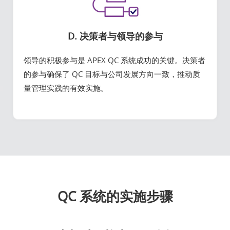
D. 决策者与领导的参与
领导的积极参与是 APEX QC 系统成功的关键。决策者
的参与确保了 QC 目标与公司发展方向一致，推动质
量管理实践的有效实施。
QC 系统的实施步骤