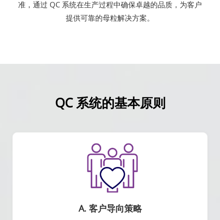
准，通过 QC 系统在生产过程中确保卓越的品质，为客户
提供可靠的母粒解决方案。
QC 系统的基本原则
A. 客户导向策略