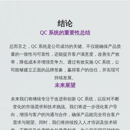
结论
QC 系统的重要性总结
总而言之，QC 系统是公司成功的关键。不仅能确保产品质
量的一致性与可靠性，还能提升客户满意度，改善生产效
率，降低成本并增强竞争力。通过有效实施 QC 系统，公
司能够建立正面的品牌形象，赢得客户的信任，并实现可
持续发展。
未来展望
未来我们将继续专注于改进和创新 QC 系统，以应对不断
变化的市场需求和技术挑战。我们将进一步强化客户导
向，增强与客户的沟通与合作，确保产品能完全符合客户
需求与期望。同时，我们将持续投入人才培训及技术研