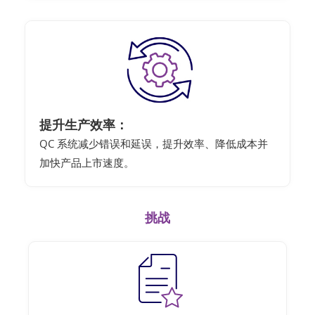
提升生产效率：
QC 系统减少错误和延误，提升效率、降低成本并
加快产品上市速度。
挑战