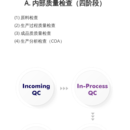
A. 内部质量检查（四阶段）
(1) 原料检查
(2) 生产过程质量检查
(3) 成品质质量检查
(4) 生产分析检查（COA）