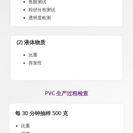
鱼眼测试
粒径分布测试
透明度检测
(2) 液体物质
比重
挥发性
PVC 生产过程检查
每 30 分钟抽样 500 克
比重