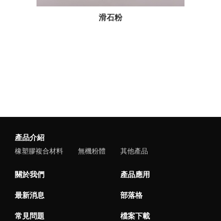
滑石粉
產品介紹
橡塑膠複合材料
無機粉體
其他產品
關於我們
產品應用
最新消息
部落格
常見問題
檔案下載