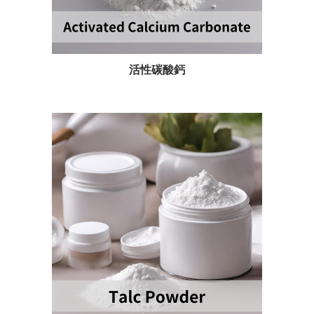
活性碳酸鈣