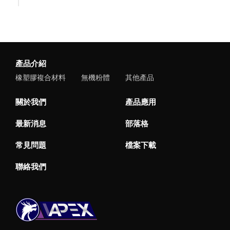
產品介紹
橡塑膠複合材料
無機粉體
其他產品
關於我們
產品應用
最新消息
部落格
常見問題
檔案下載
聯絡我們