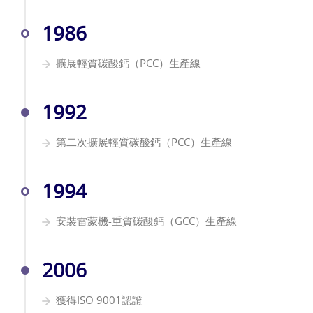
1986
擴展輕質碳酸鈣（PCC）生產線
1992
第二次擴展輕質碳酸鈣（PCC）生產線
1994
安裝雷蒙機-重質碳酸鈣（GCC）生產線
2006
獲得ISO 9001認證