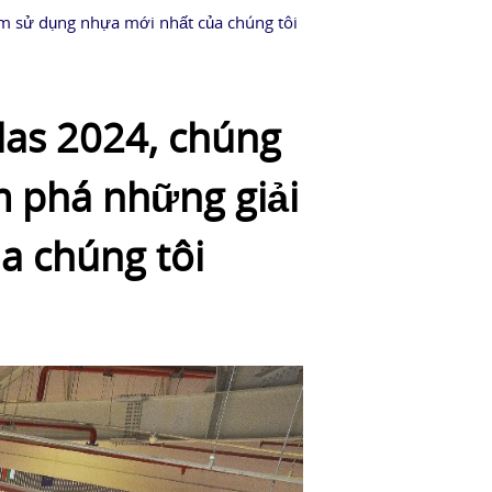
ảm sử dụng nhựa mới nhất của chúng tôi
las 2024, chúng
m phá những giải
a chúng tôi