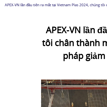
APEX-VN lần đầu tiên ra mắt tại Vietnam Plas 2024, chúng t
APEX-VN lần đầ
tôi chân thành 
pháp giảm 