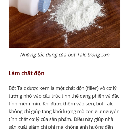
Những tác dụng của bột Talc trong sơn
Làm chất độn
Bột Talc được xem là một chất độn (filler) vô cơ lý
tưởng nhờ vào cấu trúc tinh thể dạng phiến và đặc
tính mềm mịn. Khi được thêm vào sơn, bột Talc
không chỉ giúp tăng khối lượng mà còn giữ nguyên
tính chất cơ lý của sản phẩm. Điều này giúp nhà
sản xuất giảm chi phí mà không ảnh hưởng đến