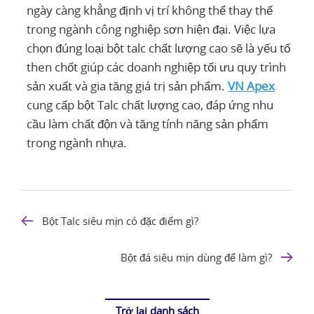
ngày càng khẳng định vị trí không thể thay thế
trong ngành công nghiệp sơn hiện đại. Việc lựa
chọn đúng loại bột talc chất lượng cao sẽ là yếu tố
then chốt giúp các doanh nghiệp tối ưu quy trình
sản xuất và gia tăng giá trị sản phẩm.
VN Apex
cung cấp bột Talc chất lượng cao, đáp ứng nhu
cầu làm chất độn và tăng tính năng sản phẩm
trong ngành nhựa.
Bột Talc siêu mịn có đặc điểm gì?
Bột đá siêu mịn dùng để làm gì?
Trở lại danh sách