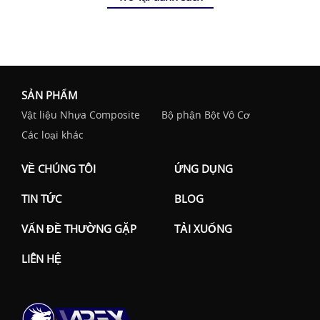
SẢN PHẨM
Vật liệu Nhựa Composite
Bộ phận Bột Vô Cơ
Các loại khác
VỀ CHÚNG TÔI
ỨNG DỤNG
TIN TỨC
BLOG
VẤN ĐỀ THƯỜNG GẶP
TẢI XUỐNG
LIÊN HỆ