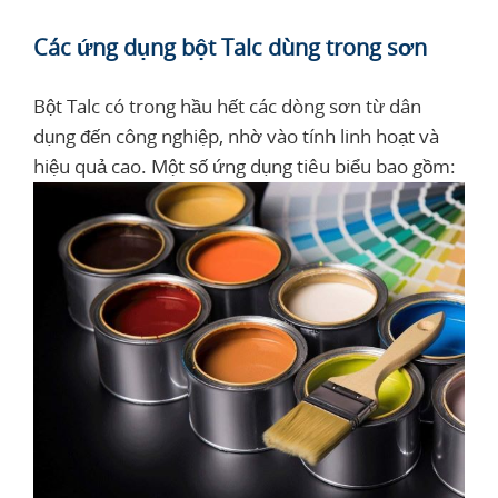
Các ứng dụng bột Talc dùng trong sơn
Bột Talc có trong hầu hết các dòng sơn từ dân
dụng đến công nghiệp, nhờ vào tính linh hoạt và
hiệu quả cao. Một số ứng dụng tiêu biểu bao gồm: