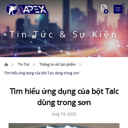
0
Tin Tức & Sự Kiện
Tin Tức
Thông tin về Sản phẩm
Tìm hiểu ứng dụng của bột Talc dùng trong sơn
Tìm hiểu ứng dụng của bột Talc
dùng trong sơn
Aug 13, 2025