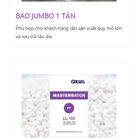
BAO JUMBO 1 TẤN
Phù hợp cho khách hàng cần sản xuất quy mô lớn
và lưu trữ lâu dài.