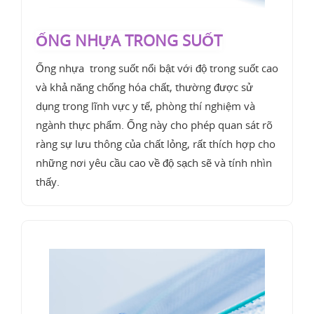
ỐNG NHỰA TRONG SUỐT
Ống nhựa trong suốt nổi bật với độ trong suốt cao
và khả năng chống hóa chất, thường được sử
dụng trong lĩnh vực y tế, phòng thí nghiệm và
ngành thực phẩm. Ống này cho phép quan sát rõ
ràng sự lưu thông của chất lỏng, rất thích hợp cho
những nơi yêu cầu cao về độ sạch sẽ và tính nhìn
thấy.