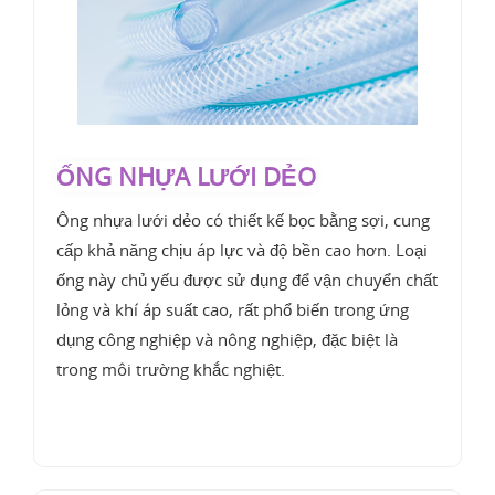
ỐNG NHỰA LƯỚI DẺO
Ông nhựa lưới dẻo có thiết kế bọc bằng sợi, cung
cấp khả năng chịu áp lực và độ bền cao hơn. Loại
ống này chủ yếu được sử dụng để vận chuyển chất
lỏng và khí áp suất cao, rất phổ biến trong ứng
dụng công nghiệp và nông nghiệp, đặc biệt là
trong môi trường khắc nghiệt.