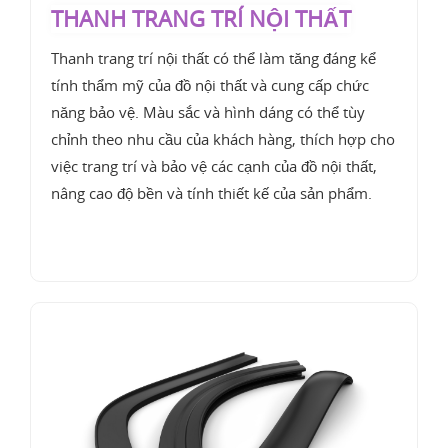
THANH TRANG TRÍ NỘI THẤT
Thanh trang trí nội thất có thể làm tăng đáng kể
tính thẩm mỹ của đồ nội thất và cung cấp chức
năng bảo vệ. Màu sắc và hình dáng có thể tùy
chỉnh theo nhu cầu của khách hàng, thích hợp cho
việc trang trí và bảo vệ các cạnh của đồ nội thất,
nâng cao độ bền và tính thiết kế của sản phẩm.