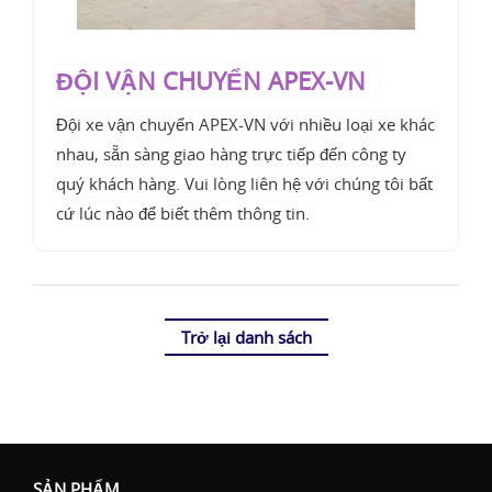
ĐỘI VẬN CHUYỂN APEX-VN
Đội xe vận chuyển APEX-VN với nhiều loại xe khác
nhau, sẵn sàng giao hàng trực tiếp đến công ty
quý khách hàng. Vui lòng liên hệ với chúng tôi bất
cứ lúc nào để biết thêm thông tin.
Trở lại danh sách
SẢN PHẨM