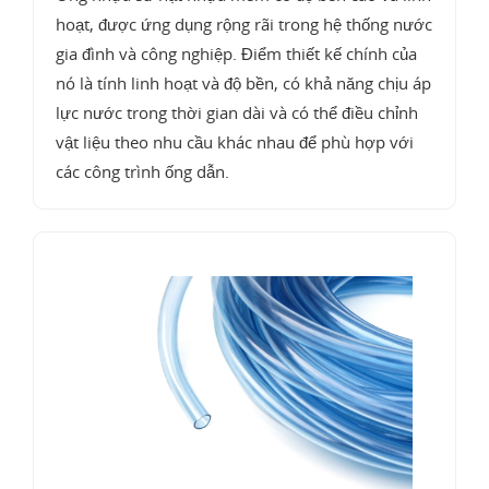
hoạt, được ứng dụng rộng rãi trong hệ thống nước
gia đình và công nghiệp. Điểm thiết kế chính của
nó là tính linh hoạt và độ bền, có khả năng chịu áp
lực nước trong thời gian dài và có thể điều chỉnh
vật liệu theo nhu cầu khác nhau để phù hợp với
các công trình ống dẫn.