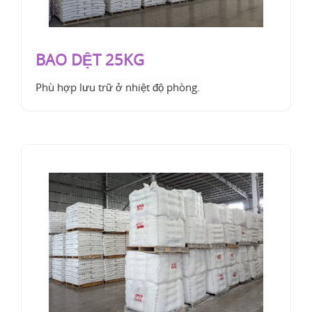
BAO DỆT 25KG
Phù hợp lưu trữ ở nhiệt độ phòng.