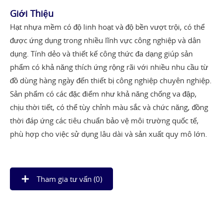
Giới Thiệu
Hạt nhựa mềm có độ linh hoạt và độ bền vượt trội, có thể
được ứng dụng trong nhiều lĩnh vực công nghiệp và dân
dụng. Tính dẻo và thiết kế công thức đa dạng giúp sản
phẩm có khả năng thích ứng rộng rãi với nhiều nhu cầu từ
đồ dùng hàng ngày đến thiết bị công nghiệp chuyên nghiệp.
Sản phẩm có các đặc điểm như khả năng chống va đập,
chịu thời tiết, có thể tùy chỉnh màu sắc và chức năng, đồng
thời đáp ứng các tiêu chuẩn bảo vệ môi trường quốc tế,
phù hợp cho việc sử dụng lâu dài và sản xuất quy mô lớn.
Tham gia tư vấn (
0
)