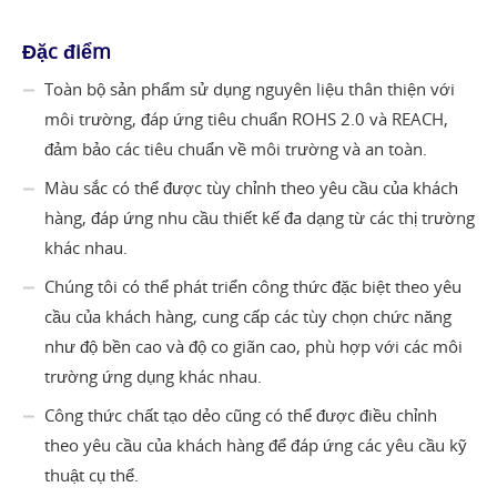
Đặc điểm
Toàn bộ sản phẩm sử dụng nguyên liệu thân thiện với
môi trường, đáp ứng tiêu chuẩn ROHS 2.0 và REACH,
đảm bảo các tiêu chuẩn về môi trường và an toàn.
Màu sắc có thể được tùy chỉnh theo yêu cầu của khách
hàng, đáp ứng nhu cầu thiết kế đa dạng từ các thị trường
khác nhau.
Chúng tôi có thể phát triển công thức đặc biệt theo yêu
cầu của khách hàng, cung cấp các tùy chọn chức năng
như độ bền cao và độ co giãn cao, phù hợp với các môi
trường ứng dụng khác nhau.
Công thức chất tạo dẻo cũng có thể được điều chỉnh
theo yêu cầu của khách hàng để đáp ứng các yêu cầu kỹ
thuật cụ thể.