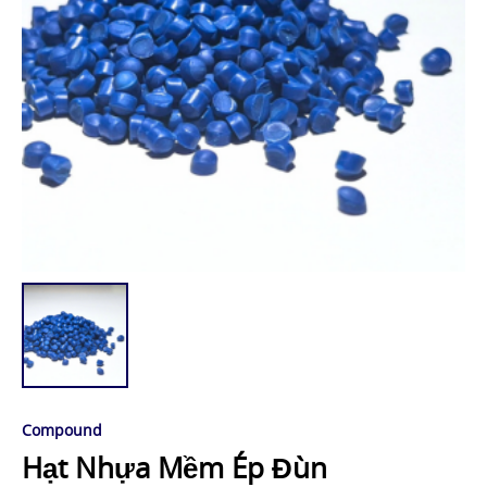
Compound
Hạt Nhựa Mềm Ép Đùn