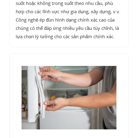
suốt hoặc không trong suốt theo nhu cầu, phù
hợp cho các lĩnh vực như gia dụng, xây dựng, v.v.
Công nghệ ép đùn hình dạng chính xác cao của
chúng có thể đáp ứng nhiều yêu cầu tùy chỉnh, là
lựa chọn lý tưởng cho các sản phẩm chính xác.