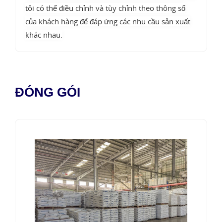
tôi có thể điều chỉnh và tùy chỉnh theo thông số
của khách hàng để đáp ứng các nhu cầu sản xuất
khác nhau.
ĐÓNG GÓI