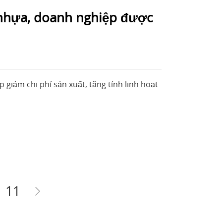
 nhựa, doanh nghiệp được
giảm chi phí sản xuất, tăng tính linh hoạt
11