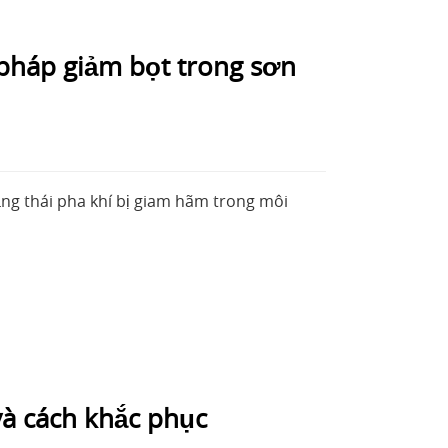
 pháp giảm bọt trong sơn
ạng thái pha khí bị giam hãm trong môi
à cách khắc phục