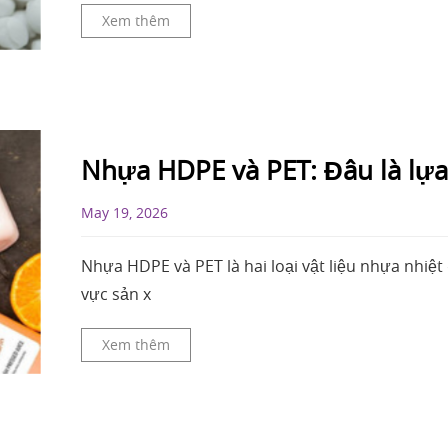
Xem thêm
Nhựa HDPE và PET: Đâu là lựa
May 19, 2026
Nhựa HDPE và PET là hai loại vật liệu nhựa nhiệt
vực sản x
Xem thêm