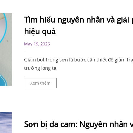
Tìm hiểu nguyên nhân và giải
hiệu quả
May 19, 2026
Giảm bọt trong sơn là bước cần thiết để giảm tr
trường lỏng tạ
Xem thêm
Sơn bị da cam: Nguyên nhân v