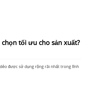
 chọn tối ưu cho sản xuất?
 dẻo được sử dụng rộng rãi nhất trong lĩnh