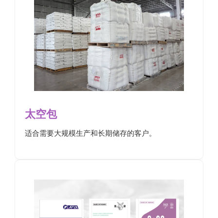
太空包
适合需要大规模生产和长期储存的客户。