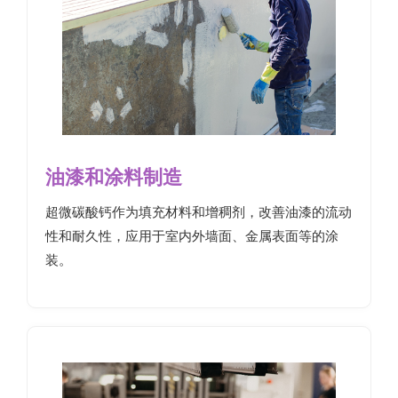
油漆和涂料制造
超微碳酸钙作为填充材料和增稠剂，改善油漆的流动
性和耐久性，应用于室内外墙面、金属表面等的涂
装。