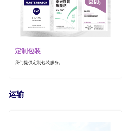
定制包装
我们提供定制包装服务。
运输