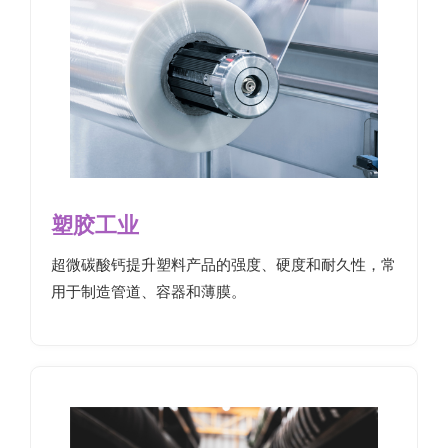
塑胶工业
超微碳酸钙提升塑料产品的强度、硬度和耐久性，常
用于制造管道、容器和薄膜。