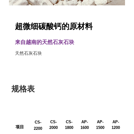
超微细碳酸钙的原材料
来自越南的天然石灰石块
天然石灰石块
规格表
CS-
CS-
AP-
AP-
AP-
AP
CS-
项目
2000
1800
1600
1500
1200
100
2200