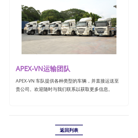
APEX-VN运输团队
APEX-VN 车队提供各种类型的车辆，并直接运送至
贵公司。欢迎随时与我们联系以获取更多信息。
返回列表