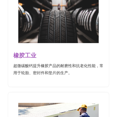
橡胶工业
超微碳酸钙提升橡胶产品的耐磨性和抗老化性能，常
用于轮胎、密封件和垫片的生产。