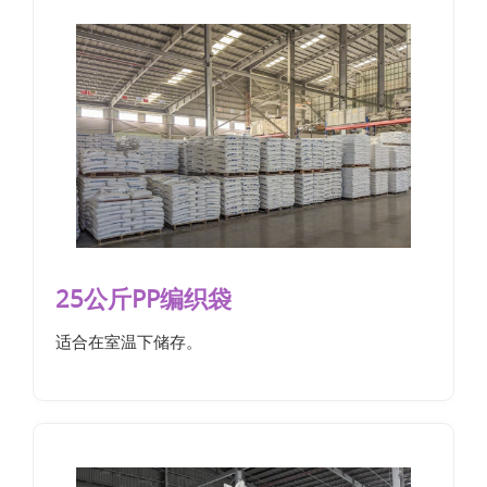
25公斤PP编织袋
适合在室温下储存。