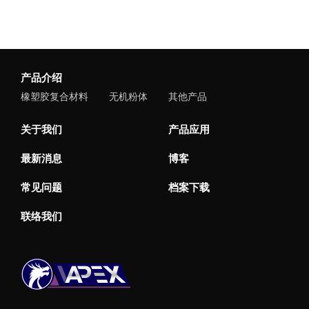
产品介绍
橡塑胶复合材料
无机粉体
其他产品
关于我们
产品应用
最新消息
博客
常见问题
档案下载
联络我们