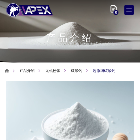
0
产品介绍
超微细碳酸钙
产品介绍
无机粉体
碳酸钙