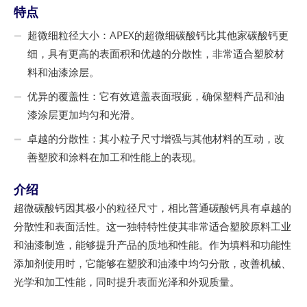
特点
超微细粒径大小：APEX的超微细碳酸钙比其他家碳酸钙更
细，具有更高的表面积和优越的分散性，非常适合塑胶材
料和油漆涂层。
优异的覆盖性：它有效遮盖表面瑕疵，确保塑料产品和油
漆涂层更加均匀和光滑。
卓越的分散性：其小粒子尺寸增强与其他材料的互动，改
善塑胶和涂料在加工和性能上的表现。
介绍
超微碳酸钙因其极小的粒径尺寸，相比普通碳酸钙具有卓越的
分散性和表面活性。这一独特特性使其非常适合塑胶原料工业
和油漆制造，能够提升产品的质地和性能。作为填料和功能性
添加剂使用时，它能够在塑胶和油漆中均匀分散，改善机械、
光学和加工性能，同时提升表面光泽和外观质量。