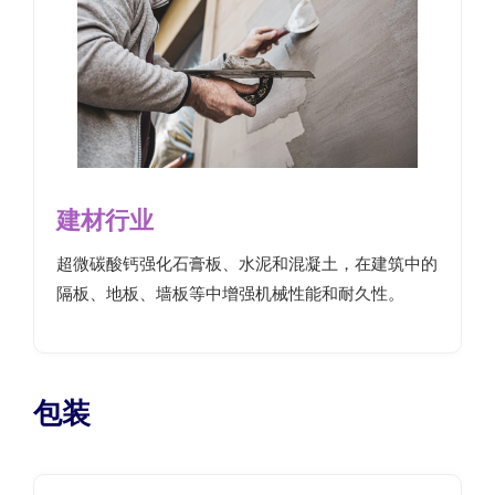
建材行业
超微碳酸钙强化石膏板、水泥和混凝土，在建筑中的
隔板、地板、墙板等中增强机械性能和耐久性。
包装