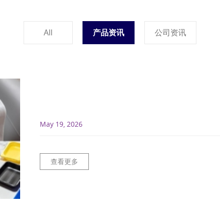
All
产品资讯
公司资讯
May 19, 2026
查看更多