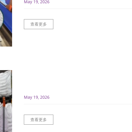
May 19, 2026
查看更多
May 19, 2026
查看更多