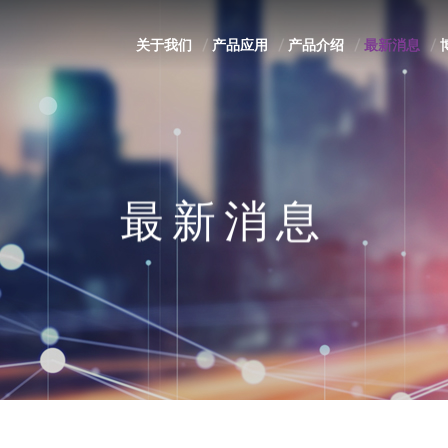
关于我们
产品应用
产品介绍
最新消息
最新消息