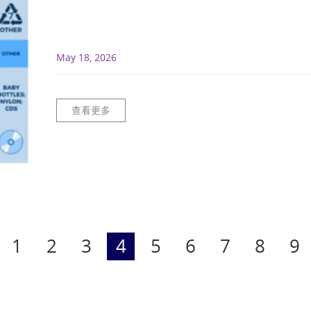
May 18, 2026
查看更多
1
2
3
4
5
6
7
8
9