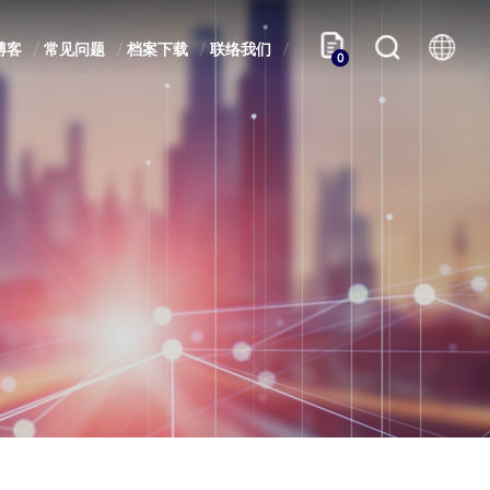
博客
常见问题
档案下载
联络我们
0