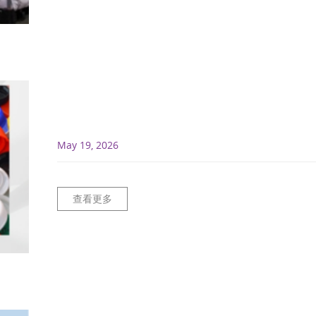
May 19, 2026
查看更多