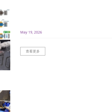
May 19, 2026
查看更多