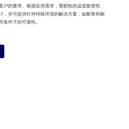
客户的要求。根据应用需求，塑胶粒的温度耐受性、
计，并可提供针对特殊环境的解决方案，如耐寒和耐
苛条件下的可靠性。