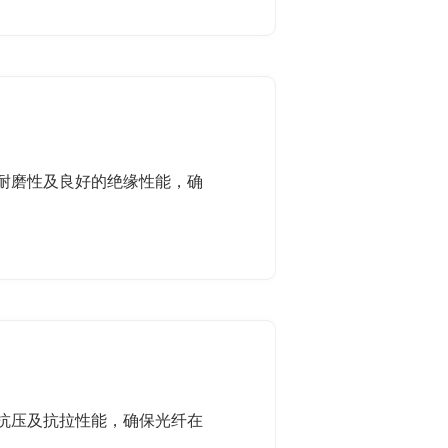
耐磨性及良好的绝缘性能，确
抗压及抗拉性能，确保光纤在