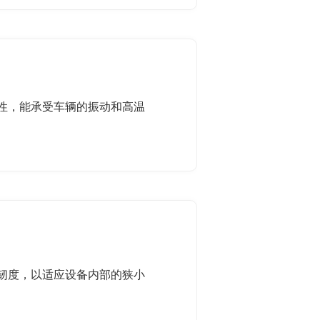
性，能承受车辆的振动和高温
韧度，以适应设备内部的狭小