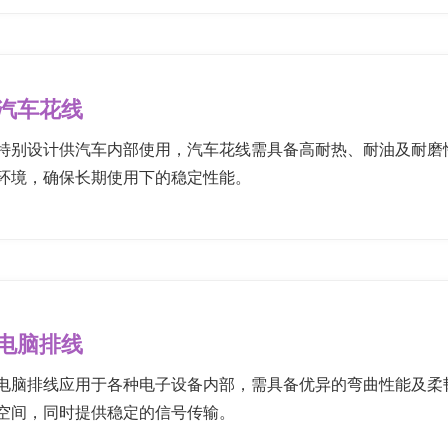
汽车花线
特别设计供汽车内部使用，汽车花线需具备高耐热、耐油及耐磨
环境，确保长期使用下的稳定性能。
电脑排线
电脑排线应用于各种电子设备内部，需具备优异的弯曲性能及柔
空间，同时提供稳定的信号传输。