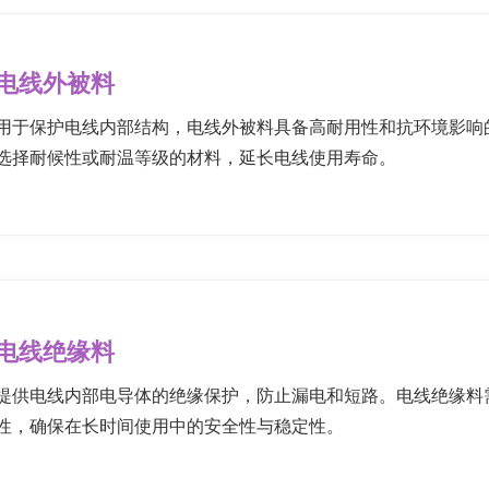
电线外被料
用于保护电线内部结构，电线外被料具备高耐用性和抗环境影响
选择耐候性或耐温等级的材料，延长电线使用寿命。
电线绝缘料
提供电线内部电导体的绝缘保护，防止漏电和短路。电线绝缘料
性，确保在长时间使用中的安全性与稳定性。