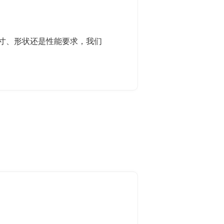
尺寸、形状还是性能要求，我们