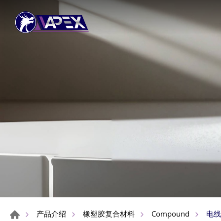
电线
产品介绍
橡塑胶复合材料
Compound