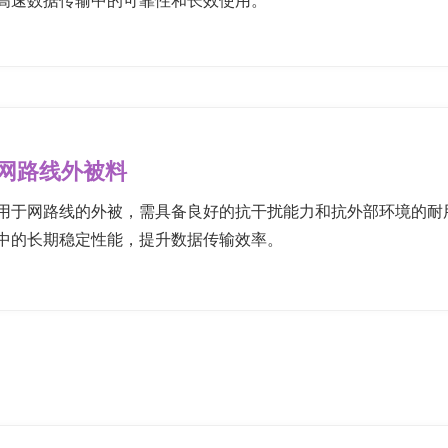
网路线外被料
用于网路线的外被，需具备良好的抗干扰能力和抗外部环境的耐
中的长期稳定性能，提升数据传输效率。