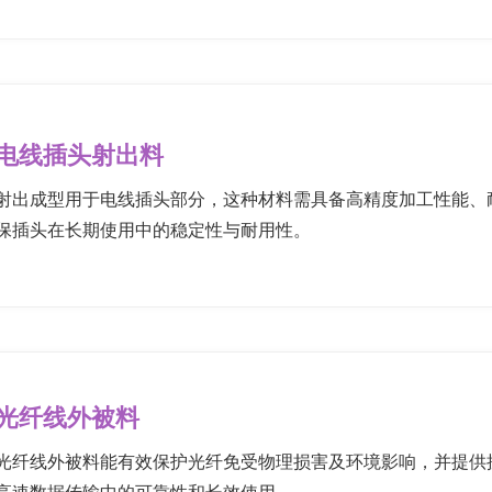
电线插头射出料
射出成型用于电线插头部分，这种材料需具备高精度加工性能、
保插头在长期使用中的稳定性与耐用性。
光纤线外被料
光纤线外被料能有效保护光纤免受物理损害及环境影响，并提供
高速数据传输中的可靠性和长效使用。