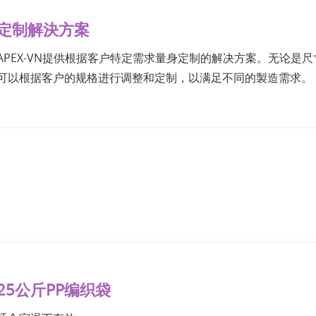
定制解決方案
APEX-VN提供根据客户特定需求量身定制的解决方案。无论是
可以根据客户的规格进行调整和定制，以满足不同的製造需求。
25公斤PP编织袋