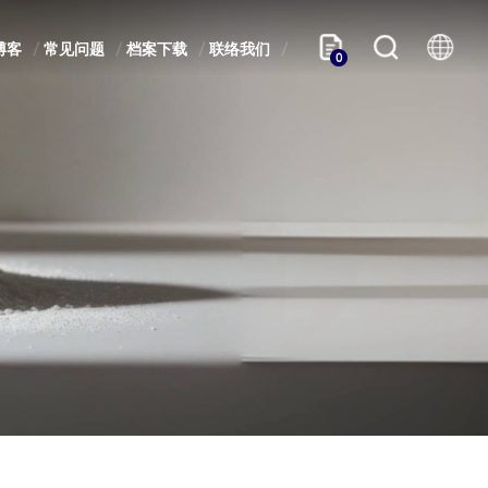
博客
常见问题
档案下载
联络我们
0