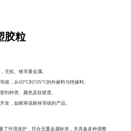
塑胶粒
，无铅、铬等重金属。
级，从60°C到105°C的外被料与绝缘料。
塑剂种类、颜色及软硬度。
开发，如耐寒或耐候等级的产品。
量了环境保护，符合无重金属标准，并具备多种调整