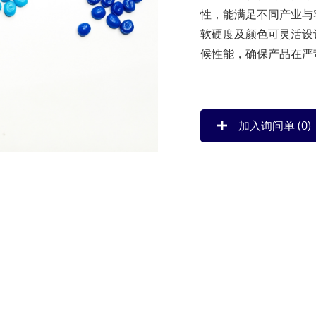
性，能满足不同产业与
软硬度及颜色可灵活设
候性能，确保产品在严
加入询问单 (
0
)