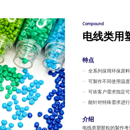
Compound
电线类用
特点
全系列採用环保原料
可製作不同使用温度等
可依客户需求指定可
能针对特殊需求进行
介绍
电线类塑胶粒的製作考