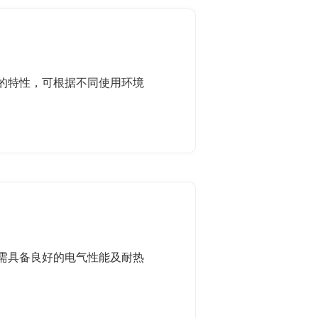
的特性，可根据不同使用环境
需具备良好的电气性能及耐热