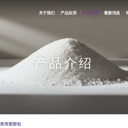
关于我们
产品应用
产品介绍
最新消息
产品介绍
类用塑胶粒