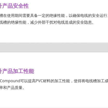
升产品安全性
槽在使用期间需要具备一定的绝缘性能，以确保电线的安全运行。添加
线槽的绝缘性能，减少外部干扰对电线造成的安全隐患。
升产品加工性能
C Compound可以提高PVC材料的加工性能，使得将电线槽
率和产品质量。