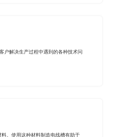
助客户解决生产过程中遇到的各种技术问
环保材料。使用这种材料制造电线槽有助于