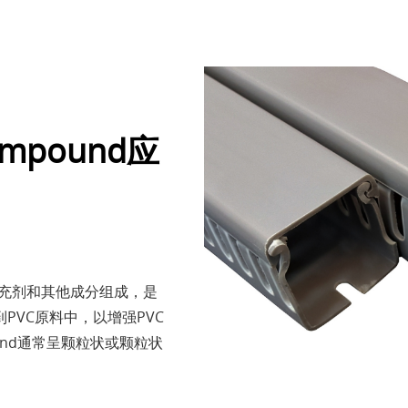
mpound应
、填充剂和其他成分组成，是
VC原料中，以增强PVC
und通常呈颗粒状或颗粒状