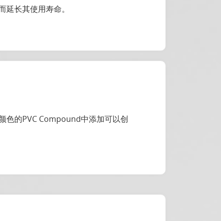
而延长其使用寿命。
PVC Compound中添加可以创