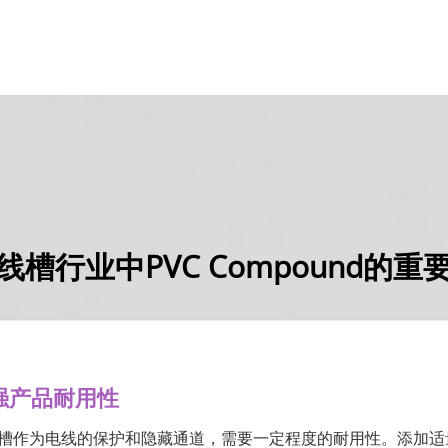
线槽行业中PVC Compound的重
强产品耐用性
槽作为电线的保护和隐藏通道，需要一定程度的耐用性。添加适量的P