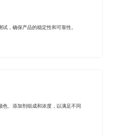
控制和测试，确保产品的稳定性和可靠性。
求调整颜色、添加剂组成和浓度，以满足不同