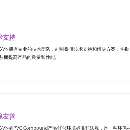
术支持
EX-VN拥有专业的技术团队，能够提供技术支持和解决方案，协
从而提高产品的质量和性能。
境友善
EX-VN的PVC Compound产品符合环境标准和法规，是一种