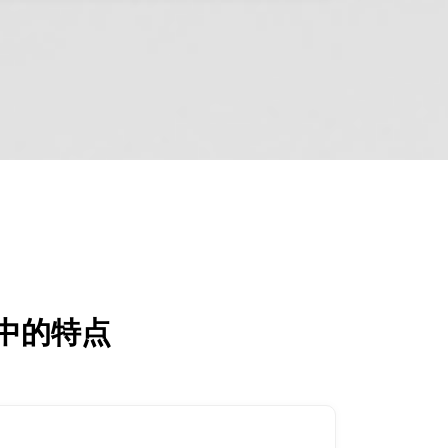
业中的特点