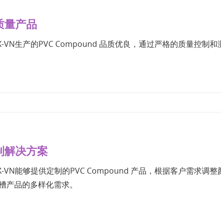
质量产品
EX-VN生产的PVC Compound 品质优良，通过严格的质量
制解决方案
EX-VN能够提供定制的PVC Compound 产品，根据客户需
槽产品的多样化需求。