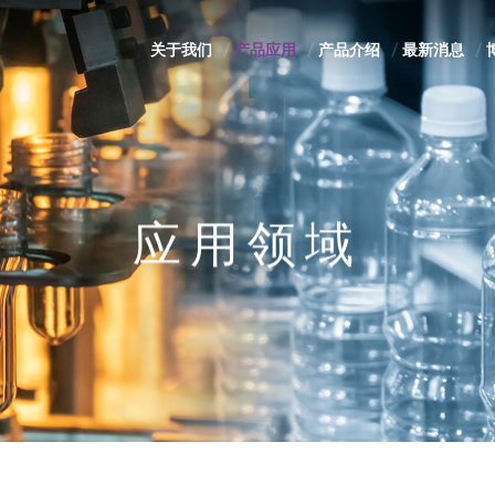
关于我们
产品应用
产品介绍
最新消息
应用领域