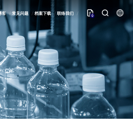
博客
常见问题
档案下载
联络我们
0