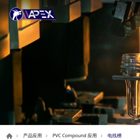
电线槽
产品应用
PVC Compound 应用