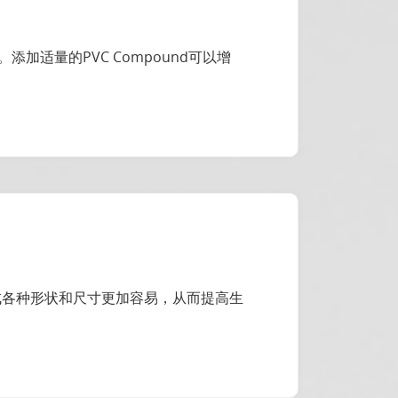
适量的PVC Compound可以增
加工成各种形状和尺寸更加容易，从而提高生