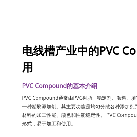
电线槽产业中的PVC Co
用
PVC Compound的基本介绍
PVC Compound通常由PVC树脂、稳定剂、颜料
一种塑胶添加剂。其主要功能是均匀分散各种添加剂到P
材料的加工性能、颜色和性能稳定性。 PVC Compo
形式，易于加工和使用。