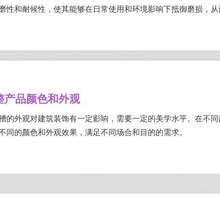
磨性和耐候性，使其能够在日常使用和环境影响下抵御磨损，从
整产品颜色和外观
槽的外观对建筑装饰有一定影响，需要一定的美学水平。在不同颜色的
不同的颜色和外观效果，满足不同场合和目的的需求。