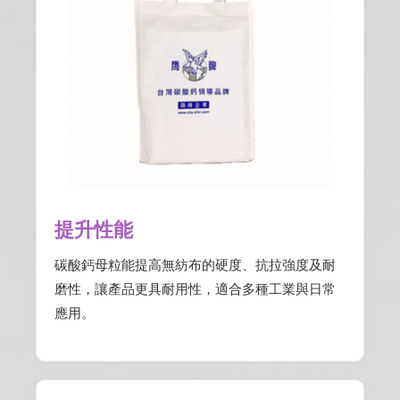
提升性能
碳酸鈣母粒能提高無紡布的硬度、抗拉強度及耐
磨性，讓產品更具耐用性，適合多種工業與日常
應用。