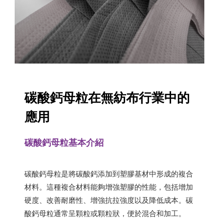
碳酸鈣母粒在無紡布行業中的
應用
碳酸鈣母粒基本介紹
碳酸鈣母粒是將碳酸鈣添加到塑膠基材中形成的複合
材料。這種複合材料能夠增強塑膠的性能，包括增加
硬度、改善耐磨性、增強抗拉強度以及降低成本。碳
酸鈣母粒通常呈顆粒或顆粒狀，便於混合和加工。