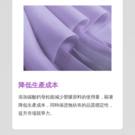
降低生產成本
添加碳酸鈣母粒能減少塑膠原料的使用量，顯著
降低生產成本，同時保證無紡布的品質穩定性，
提升市場競爭力。