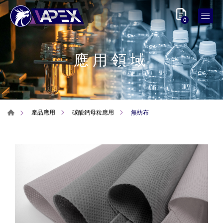
0
應用領域
無紡布
產品應用
碳酸鈣母粒應用