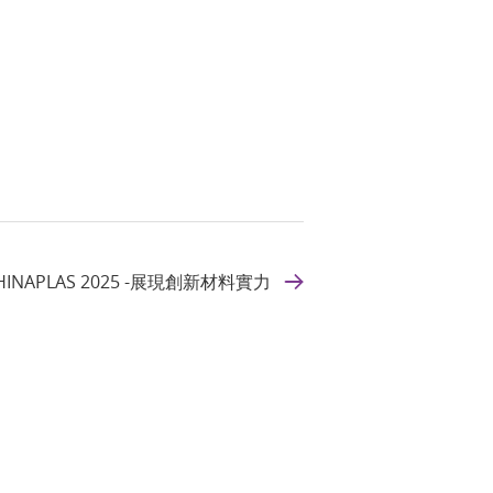
HINAPLAS 2025 -展現創新材料實力