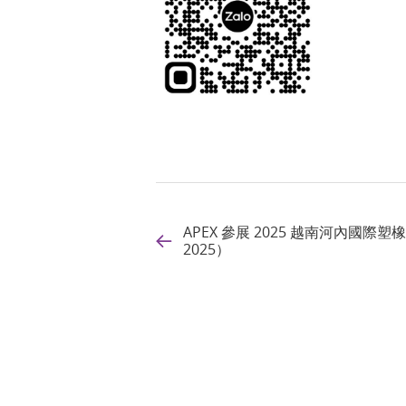
APEX 參展 2025 越南河內國際塑橡
2025）