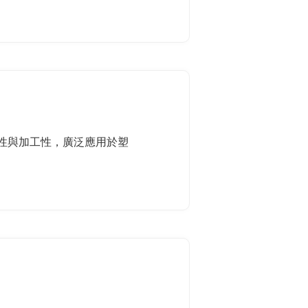
性與加工性，廣泛應用於塑