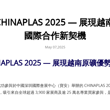
CHINAPLAS 2025 — 
國際合作新契機
May 07,2025
INAPLAS 2025 — 展現越南
PEX 集團成功參與於中國深圳國際會展中心（寶安）舉辦的 CHINAPLA
引來自全球超過 3,900 家展商及逾 25 萬名專業買家參