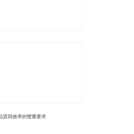
對品質與效率的雙重要求