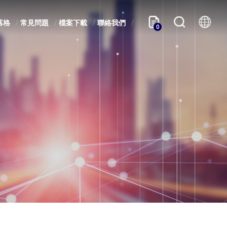
落格
常見問題
檔案下載
聯絡我們
0