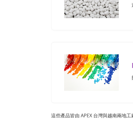
這些產品皆由 APEX 台灣與越南兩