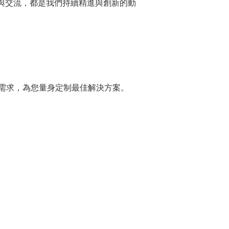
問與交流，都是我們持續精進與創新的動
需求，為您量身定制最佳解決方案。