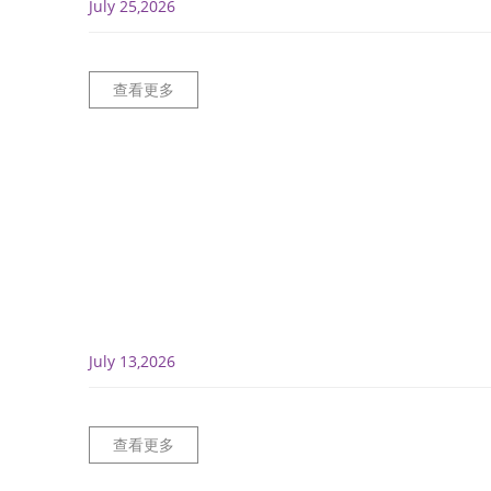
July 25,2026
查看更多
July 13,2026
查看更多