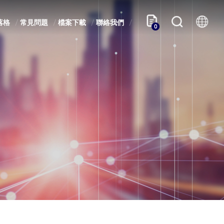
落格
常見問題
檔案下載
聯絡我們
0