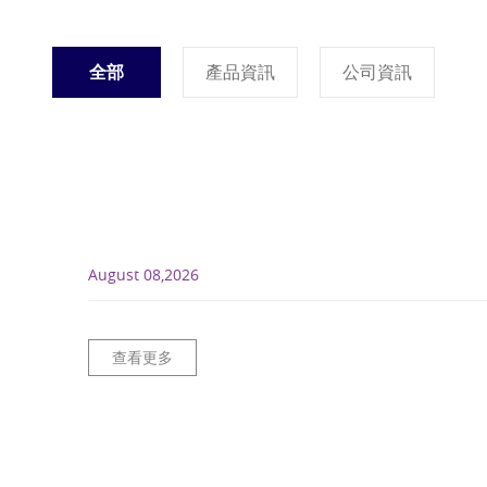
全部
產品資訊
公司資訊
August 08,2026
查看更多