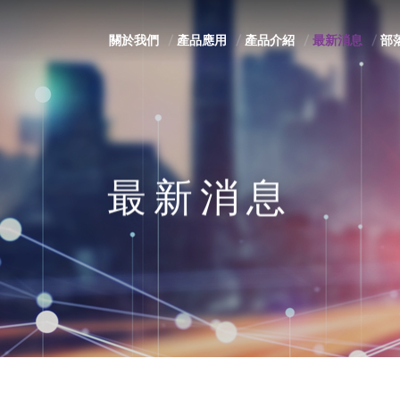
關於我們
產品應用
產品介紹
最新消息
部
最新消息