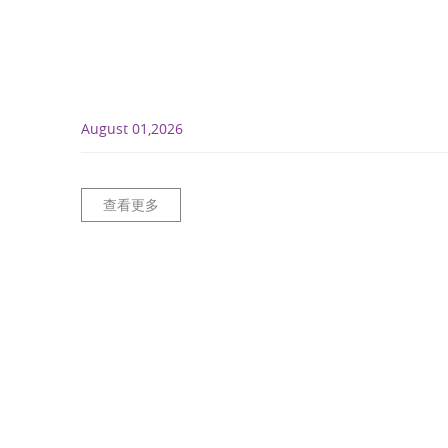
August 01,2026
查看更多