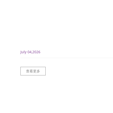
July 04,2026
查看更多