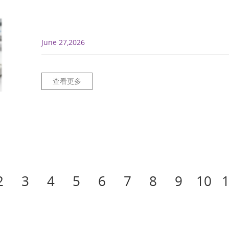
June 27,2026
查看更多
2
3
4
5
6
7
8
9
10