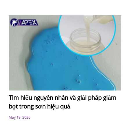
Tìm hiểu nguyên nhân và giải pháp giảm
bọt trong sơn hiệu quả
May 19, 2026