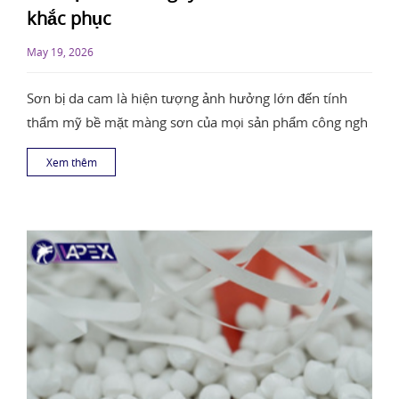
khắc phục
May 19, 2026
Sơn bị da cam là hiện tượng ảnh hưởng lớn đến tính
thẩm mỹ bề mặt màng sơn của mọi sản phẩm công ngh
Xem thêm