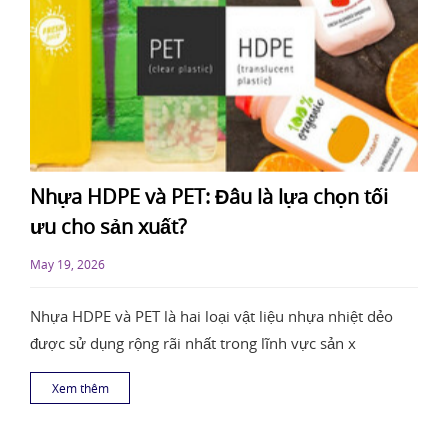
Nhựa HDPE và PET: Đâu là lựa chọn tối
ưu cho sản xuất?
May 19, 2026
Nhựa HDPE và PET là hai loại vật liệu nhựa nhiệt dẻo
được sử dụng rộng rãi nhất trong lĩnh vực sản x
Xem thêm