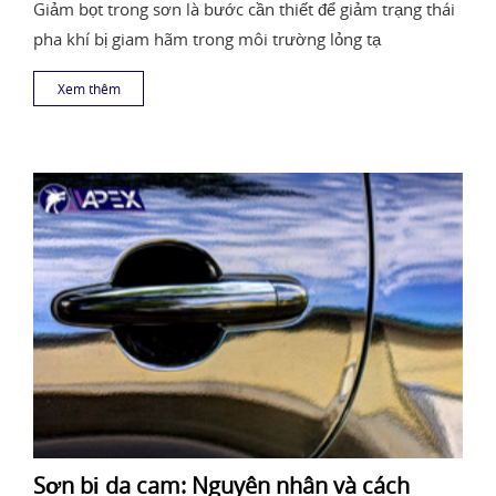
Giảm bọt trong sơn là bước cần thiết để giảm trạng thái
pha khí bị giam hãm trong môi trường lỏng tạ
Xem thêm
Sơn bị da cam: Nguyên nhân và cách