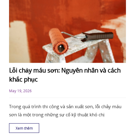
Lỗi chảy máu sơn: Nguyên nhân và cách
khắc phục
May 19, 2026
Trong quá trình thi công và sản xuất sơn, lỗi chảy máu
sơn là một trong những sự cố kỹ thuật khó chị
Xem thêm