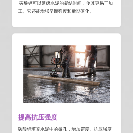
碳酸钙可以延缓水泥的凝结时间，使其更易于加
工。它还能增强早期强度和后期硬化。
提高抗压强度
碳酸钙填充水泥中的微孔，增加密度、抗压强度