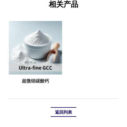
相关产品
超微细碳酸钙
返回列表