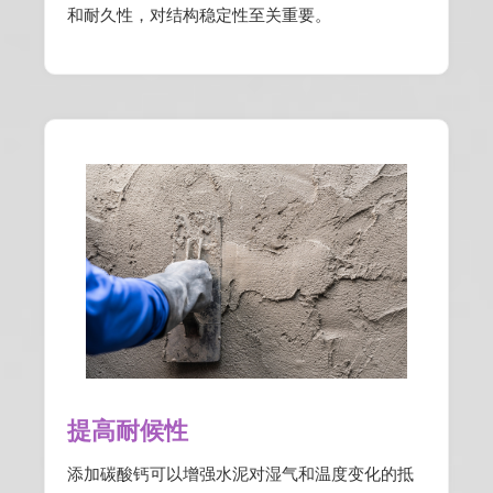
和耐久性，对结构稳定性至关重要。
提高耐候性
添加碳酸钙可以增强水泥对湿气和温度变化的抵