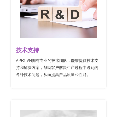
技术支持
APEX-VN拥有专业的技术团队，能够提供技术支
持和解决方案，帮助客户解决生产过程中遇到的
各种技术问题，从而提高产品质量和性能。