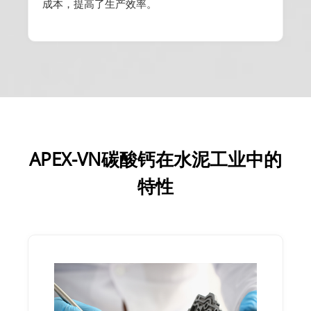
成本，提高了生产效率。
APEX-VN碳酸钙在水泥工业中的
特性