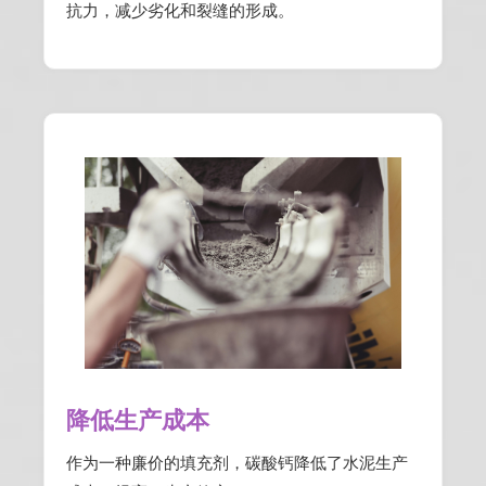
抗力，减少劣化和裂缝的形成。
降低生产成本
作为一种廉价的填充剂，碳酸钙降低了水泥生产