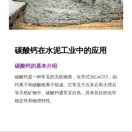
碳酸钙在水泥工业中的应用
碳酸钙的基本介绍
碳酸钙是一种常见的无机物质，化学式为CaCO3，由
钙离子和碳酸根离子组成。它常见于石灰石和大理石
等天然矿物中。碳酸钙通常呈白色，具有良好的化学
稳定性和物理特性。