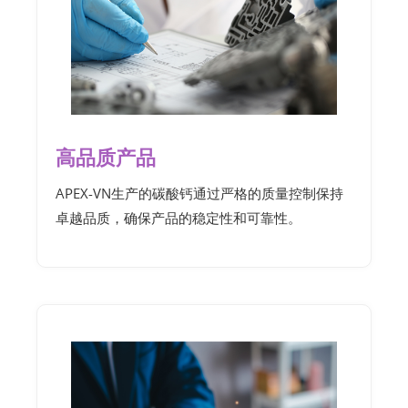
高品质产品
APEX-VN生产的碳酸钙通过严格的质量控制保持
卓越品质，确保产品的稳定性和可靠性。