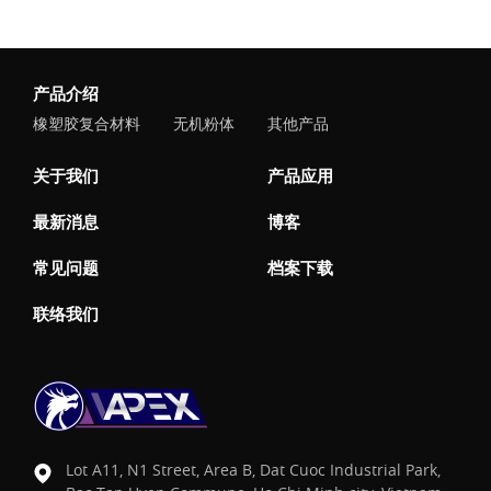
产品介绍
橡塑胶复合材料
无机粉体
其他产品
关于我们
产品应用
最新消息
博客
常见问题
档案下载
联络我们
Lot A11, N1 Street, Area B, Dat Cuoc Industrial Park,