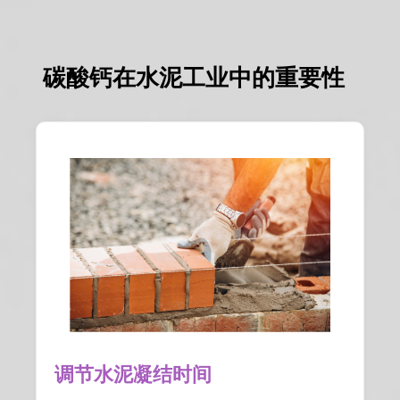
碳酸钙在水泥工业中的重要性
调节水泥凝结时间