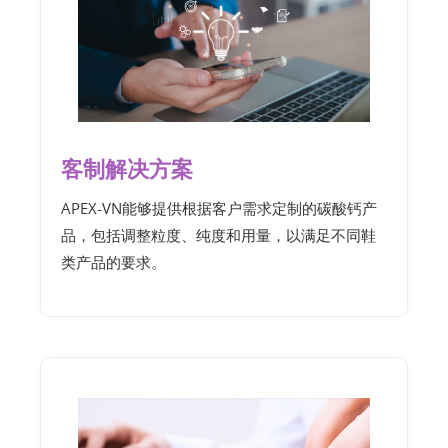
客制解决方案
APEX-VN能够提供根据客户需求定制的碳酸钙产
品，包括调整粒度、纯度和用量，以满足不同鞋
类产品的要求。