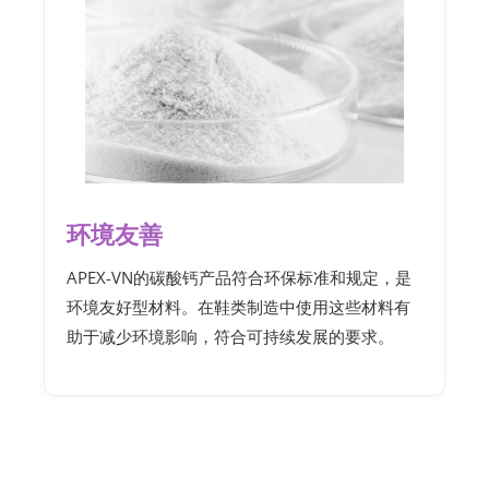
环境友善
APEX-VN的碳酸钙产品符合环保标准和规定，是
环境友好型材料。在鞋类制造中使用这些材料有
助于减少环境影响，符合可持续发展的要求。