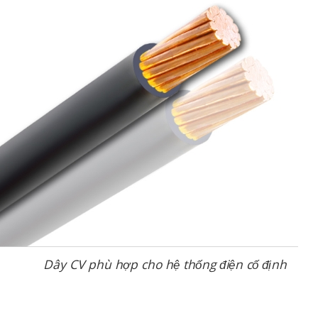
Dây CV phù hợp cho hệ thống điện cố định