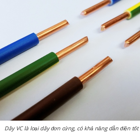
Dây VC là loại dây đơn cứng, có khả năng dẫn điện tốt