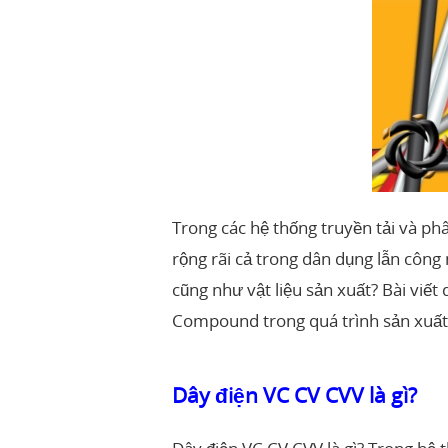
Trong các hệ thống truyền tải và ph
rộng rãi cả trong dân dụng lẫn công 
cũng như vật liệu sản xuất? Bài viết
Compound trong quá trình sản xuất
Dây điện VC CV CVV là gì?