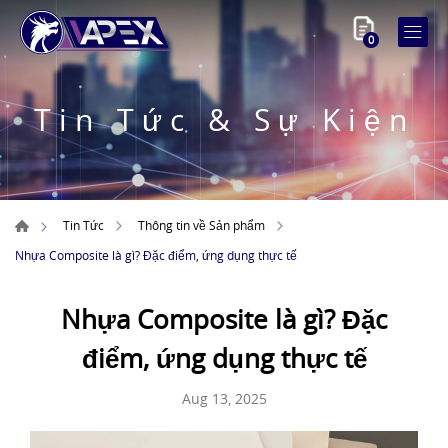
0
Tin Tức & Sự Kiện
Tin Tức
Thông tin về Sản phẩm
Nhựa Composite là gì? Đặc điểm, ứng dụng thực tế
Nhựa Composite là gì? Đặc
điểm, ứng dụng thực tế
Aug 13, 2025