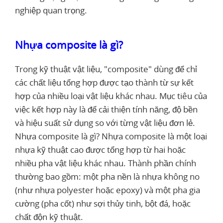
nghiệp quan trọng.
Nhựa composite là gì?
Trong kỹ thuật vật liệu, "composite" dùng để chỉ
các chất liệu tổng hợp được tạo thành từ sự kết
hợp của nhiều loại vật liệu khác nhau. Mục tiêu của
việc kết hợp này là để cải thiện tính năng, độ bền
và hiệu suất sử dụng so với từng vật liệu đơn lẻ.
Nhựa composite là gì? Nhựa composite là một loại
nhựa kỹ thuật cao được tổng hợp từ hai hoặc
nhiều pha vật liệu khác nhau. Thành phần chính
thường bao gồm: một pha nền là nhựa không no
(như nhựa polyester hoặc epoxy) và một pha gia
cường (pha cốt) như sợi thủy tinh, bột đá, hoặc
chất độn kỹ thuật.