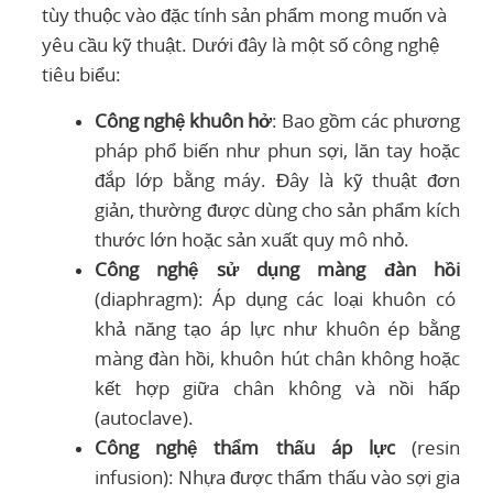
tùy thuộc vào đặc tính sản phẩm mong muốn và
yêu cầu kỹ thuật. Dưới đây là một số công nghệ
tiêu biểu:
Công nghệ khuôn hở
: Bao gồm các phương
pháp phổ biến như phun sợi, lăn tay hoặc
đắp lớp bằng máy. Đây là kỹ thuật đơn
giản, thường được dùng cho sản phẩm kích
thước lớn hoặc sản xuất quy mô nhỏ.
Công nghệ sử dụng màng đàn hồi
(diaphragm): Áp dụng các loại khuôn có
khả năng tạo áp lực như khuôn ép bằng
màng đàn hồi, khuôn hút chân không hoặc
kết hợp giữa chân không và nồi hấp
(autoclave).
Công nghệ thẩm thấu áp lực
(resin
infusion): Nhựa được thẩm thấu vào sợi gia