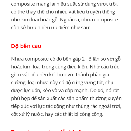
composite mang lại hiệu suất sử dụng vượt trội,
có thể thay thế cho nhiều vật liệu truyền thống
như kim loại hoặc gỗ. Ngoài ra, nhựa composite
còn sở hữu nhiều ưu điểm như sau:
Độ bền cao
Nhựa composite có độ bền gấp 2 - 3 lần so với gỗ
hoặc kim loại trong cùng điều kiện. Nhờ cấu trúc
gồm vật liệu nền kết hợp với thành phần gia
cường, loại nhựa này có độ cứng vững tốt, chịu
được lực uốn, kéo và va đập mạnh. Do đó, nó rất
phù hợp để sản xuất các sản phẩm thường xuyên
tiếp xúc với lực tác động như thùng rác ngoài trời,
cột xử lý nước, hay các thiết bị công cộng.