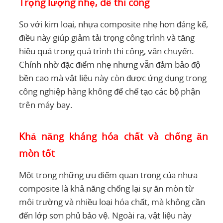
Trọng lượng nhẹ, dễ thi công
So với kim loại, nhựa composite nhẹ hơn đáng kể,
điều này giúp giảm tải trọng công trình và tăng
hiệu quả trong quá trình thi công, vận chuyển.
Chính nhờ đặc điểm nhẹ nhưng vẫn đảm bảo độ
bền cao mà vật liệu này còn được ứng dụng trong
công nghiệp hàng không để chế tạo các bộ phận
trên máy bay.
Khả năng kháng hóa chất và chống ăn
mòn tốt
Một trong những ưu điểm quan trọng của nhựa
composite là khả năng chống lại sự ăn mòn từ
môi trường và nhiều loại hóa chất, mà không cần
đến lớp sơn phủ bảo vệ. Ngoài ra, vật liệu này