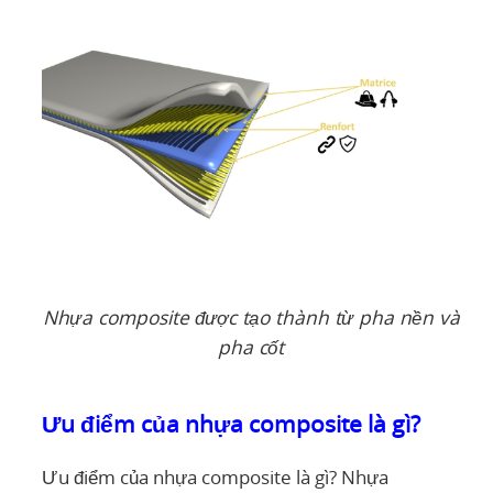
Nhựa composite được tạo thành từ pha nền và
pha cốt
Ưu điểm của nhựa composite là gì?
Ưu điểm của nhựa composite là gì? Nhựa