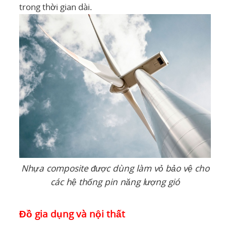
trong thời gian dài.
Nhựa composite được dùng làm vỏ bảo vệ cho
các hệ thống pin năng lượng gió
Đồ gia dụng và nội thất