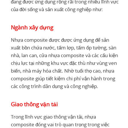
đang được ứng dụng rộng rãi trong nhiều lĩnh vực
của đời sống và sản xuất công nghiệp như:
Ngành xây dựng
Nhựa composite được được ứng dụng để sản
xuất bồn chứa nước, tấm lợp, tấm ốp tường, sàn
nhà, lan can, cửa nhựa composite và các cấu kiện
chịu lực tại những khu vực đặc thù như vùng ven
biển, nhà máy hóa chất. Nhờ tuổi thọ cao, nhựa
composite giúp tiết kiệm chi phí vận hành trong
các công trình dân dụng và công nghiệp.
Giao thông vận tải
Trong lĩnh vực giao thông vận tải, nhựa
composite đóng vai trò quan trọng trong việc