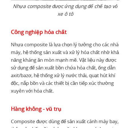
Nhựa composite được ứng dụng để chế tạo vỏ
xe ô tô
Công nghiệp hóa chất
Nhựa composite là lựa chọn lý tưởng cho các nhà
máy, hệ thống sản xuất và xử lý hóa chất nhờ khả
năng kháng ăn mòn mạnh mẽ. Vật liệu này được
sử dụng để sản xuất bồn chứa hóa chất, ống dẫn
axit/bazơ, hệ thống xử lý nước thải, quạt hút khí
độc, nắp bồn và các thiết bị cần tiếp xúc thường
xuyên với hóa chất.
Hàng không - vũ trụ
Composite được dùng để sản xuất cánh máy bay,