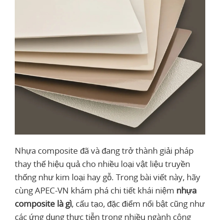
Nhựa composite đã và đang trở thành giải pháp
thay thế hiệu quả cho nhiều loại vật liệu truyền
thống như kim loại hay gỗ. Trong bài viết này, hãy
cùng APEC-VN khám phá chi tiết khái niệm
nhựa
composite là gì
, cấu tạo, đặc điểm nổi bật cũng như
các ứng dụng thực tiễn trong nhiều ngành công