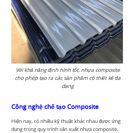
Với khả năng định hình tốt, nhựa composite
cho phép tạo ra các sản phẩm có thiết kế đa
dạng
Công nghệ chế tạo Composite
Hiện nay, có nhiều kỹ thuật khác nhau được ứng
dụng trong quy trình sản xuất nhựa composite,